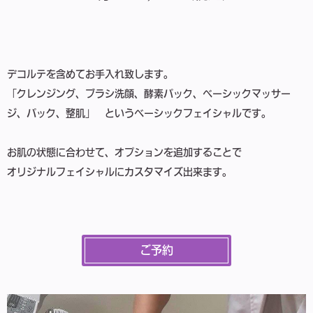
デコルテを含めてお手入れ致します。
「クレンジング、ブラシ洗顔、酵素パック、ベーシックマッサー
ジ、パック、整肌」 というベーシックフェイシャルです。
お肌の状態に合わせて、オプションを追加することで
オリジナルフェイシャルにカスタマイズ出来ます。
ご予約