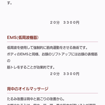
す。
２０分
３３００円
EMS(低周波機器）
低周波を使用して強制的に筋肉運動をさせる施術です。
ボディのEMSと同様、お顔のリフトアップにはお顔の表情筋
の
筋トレをすることが効果的です。
２０分
３３００円
背中のオイルマッサージ
たるみ改善は背中と肩こりの改善から。