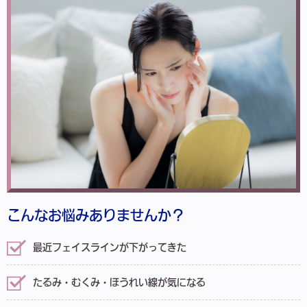
こんなお悩みありませんか？
最近フェイスラインが下がってきた
たるみ・むくみ・ほうれい線が気になる