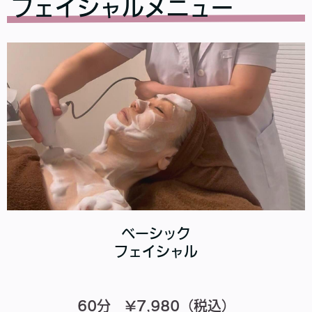
フェイシャルメニュー
ベーシック
フェイシャル
60分 ¥7,980（税込）