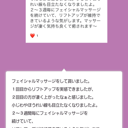
フェイシャルマッサージをして貰いました。
１回目からリフトアップを実感できましたが、
２回目の方が凄く上がったなぁと感じました。
小じわやほうれい線も目立たなくなりましたよ。
２～３週間毎にフェイシャルマッサージを
続けていて、