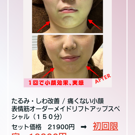
たるみ・しわ改善 / 痛くない小顔
表情筋オーダーメイドリフトアップスペ
シャル（１５０分）
初回限
セット価格 21900円 ➡