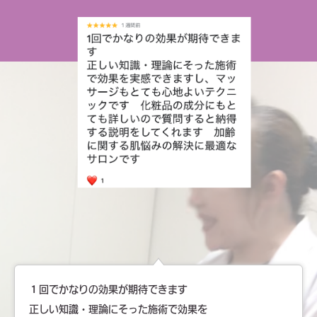
１回でかなりの効果が期待できます
正しい知識・理論にそった施術で効果を