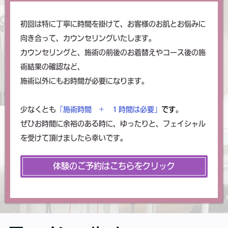
初回は特に丁寧に時間を掛けて、お客様のお肌とお悩みに
向き合って、カウンセリングいたします。
カウンセリングと、施術の前後のお着替えやコース後の施
術結果の確認など、
施術以外にもお時間が必要になります。
少なくとも
「施術時間 + １時間は必要」
です
。
ぜひお時間に余裕のある時に、ゆったりと、フェイシャル
を受けて頂けましたら幸いです。
体験のご予約はこちらをクリック