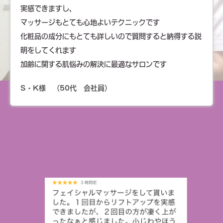
実感できますし、
マッサージもとても心地よいテクニックです
化粧品の成分にもとても詳しいので質問すると納得する説
明をしてくれます
加齢に関する肌悩みの解決に最適なサロンです
S・K様 （50代 会社員）