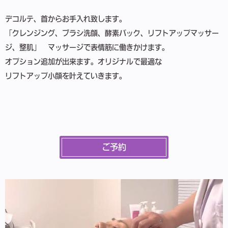
デコルテ、首からお手入れ致します。
「クレンジング、ブラシ洗顔、酵素パック、リフトアップマッサー
ジ、整肌」 マッサージで表情筋に働きかけます。
オプション追加が出来ます。オリジナルで最適な
リフトアップ小顔を叶えていきます。
ご予約