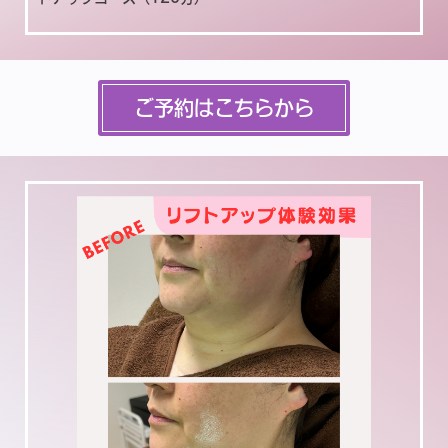
ご予約はこちらから