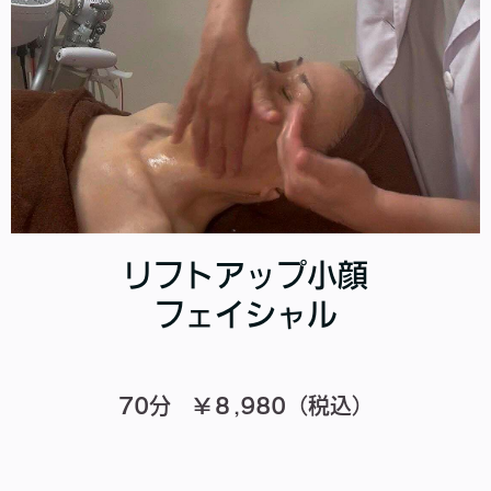
リフトアップ小顔
フェイシャル
70分 ¥８,980（税込）