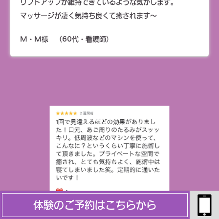
リフトアップが維持できているような気がします。
マッサージが凄く気持ち良くて癒されます～
M・M様 （60代・看護師）
体験のご予約はこちらから