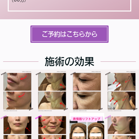
ご予約はこちらから
施術の効果